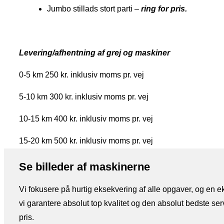
Jumbo stillads stort parti –
ring for pris.
Levering/afhentning af grej og maskiner
0-5 km 250 kr. inklusiv moms pr. vej
5-10 km 300 kr. inklusiv moms pr. vej
10-15 km 400 kr. inklusiv moms pr. vej
15-20 km 500 kr. inklusiv moms pr. vej
Se billeder af maskinerne
Vi fokusere på hurtig eksekvering af alle opgaver, og en ek
vi garantere absolut top kvalitet og den absolut bedste serv
pris.