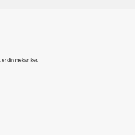
ik er din mekaniker.