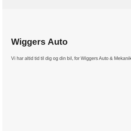
Wiggers Auto
Vi har altid tid til dig og din bil, for Wiggers Auto & Mekan