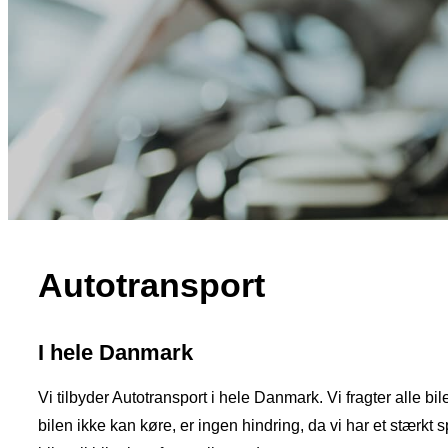
Autotransport
I hele Danmark
Vi tilbyder Autotransport i hele Danmark. Vi fragter alle 
bilen ikke kan køre, er ingen hindring, da vi har et stærkt sp