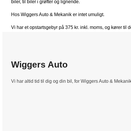
biler, til biler i grøfter og lignende.
Hos Wiggers Auto & Mekanik er intet umuligt.
Vi har et opstartsgebyr på 375 kr. inkl. moms, og kører til 
Wiggers Auto
Vi har altid tid til dig og din bil, for Wiggers Auto & Mekan