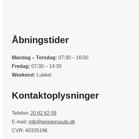
Åbningstider
Mandag – Torsdag:
07:30 – 16:00
Fredag:
07:30 – 14:30
Weekend:
Lukket
Kontaktoplysninger
Telefon:
20 62 62 09
E-mail:
info@wiggersauto.dk
CVR: 40335196