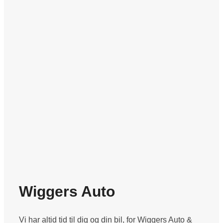
Wiggers Auto
Vi har altid tid til dig og din bil, for Wiggers Auto &