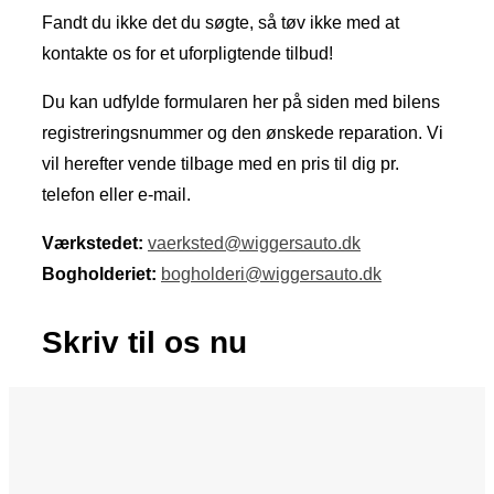
Fandt du ikke det du søgte, så tøv ikke med at
kontakte os for et uforpligtende tilbud!
Du kan udfylde formularen her på siden med bilens
registreringsnummer og den ønskede reparation. Vi
vil herefter vende tilbage med en pris til dig pr.
telefon eller e-mail.
Værkstedet:
vaerksted@wiggersauto.dk
Bogholderiet:
bogholderi@wiggersauto.dk
Skriv til os nu