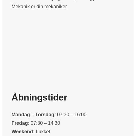
Mekanik er din mekaniker.
Åbningstider
Mandag – Torsdag:
07:30 – 16:00
Fredag:
07:30 – 14:30
Weekend:
Lukket